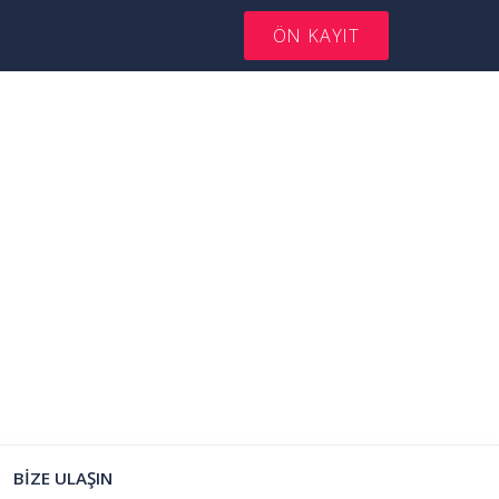
ÖN KAYIT
BİZE ULAŞIN