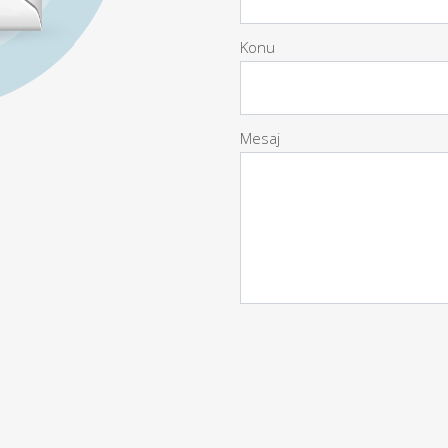
Konu
Mesaj