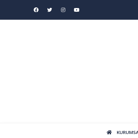
KURUMS