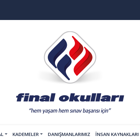
AL
KADEMELER
DANIŞMANLARIMIZ
İNSAN KAYNAKLARI