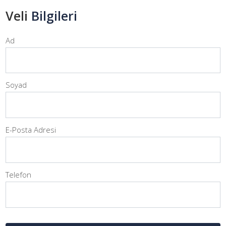
Veli
Bilgileri
Ad
Soyad
E-Posta Adresi
Telefon