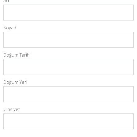
Ad
Soyad
Doğum Tarihi
Doğum Yeri
Cinsiyet