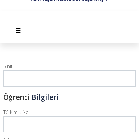
Sınıf
Öğrenci
Bilgileri
TC Kimlik No