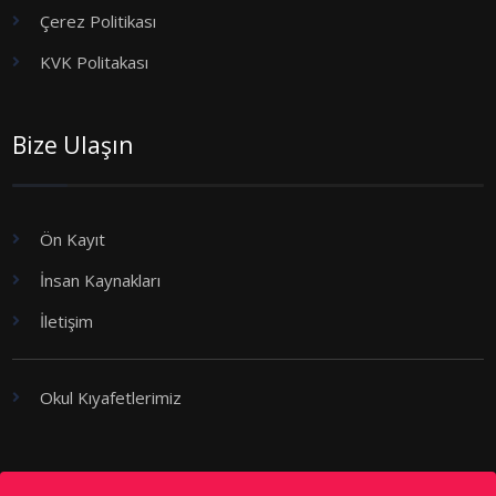
Çerez Politikası
KVK Politakası
Bize Ulaşın
Ön Kayıt
İnsan Kaynakları
İletişim
Okul Kıyafetlerimiz
Kademeler