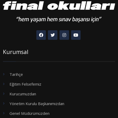
Kurumsal
Tarihçe
Eğitim Felsefemiz
Kurucumuzdan
Yönetim Kurulu Başkanımızdan
Genel Müdürümüzden