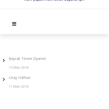
Bayrak Töreni Ziyareti
15 Ekim 2018
Uzay Haftası
11 Ekim 2018