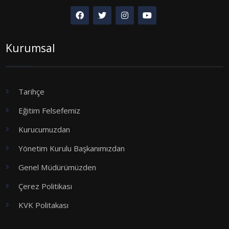
Kurumsal
Tarihçe
Eğitim Felsefemiz
Kurucumuzdan
Yönetim Kurulu Başkanımızdan
Genel Müdürümüzden
Çerez Politikası
KVK Politakası