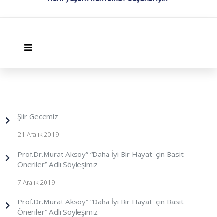
Şiir Gecemiz
21 Aralık 2019
Prof.Dr.Murat Aksoy” “Daha İyi Bir Hayat İçin Basit
Öneriler” Adlı Söyleşimiz
7 Aralık 2019
Prof.Dr.Murat Aksoy” “Daha İyi Bir Hayat İçin Basit
Öneriler” Adlı Söyleşimiz