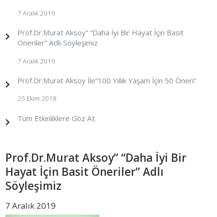
7 Aralık 2019
Prof.Dr.Murat Aksoy” “Daha İyi Bir Hayat İçin Basit
Öneriler” Adlı Söyleşimiz
7 Aralık 2019
Prof.Dr.Murat Aksoy İle“100 Yıllık Yaşam İçin 50 Öneri”
25 Ekim 2018
Tüm Etkinliklere Göz At
Prof.Dr.Murat Aksoy” “Daha İyi Bir
Hayat İçin Basit Öneriler” Adlı
Söyleşimiz
7 Aralık 2019